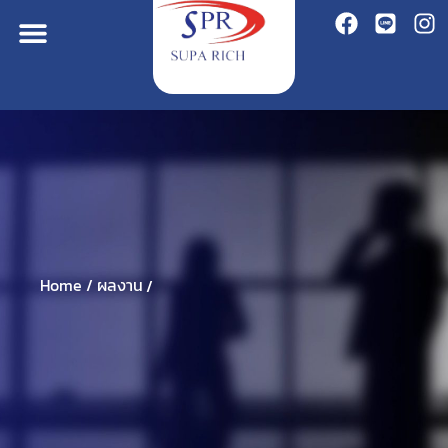
Home /
ผลงาน
/