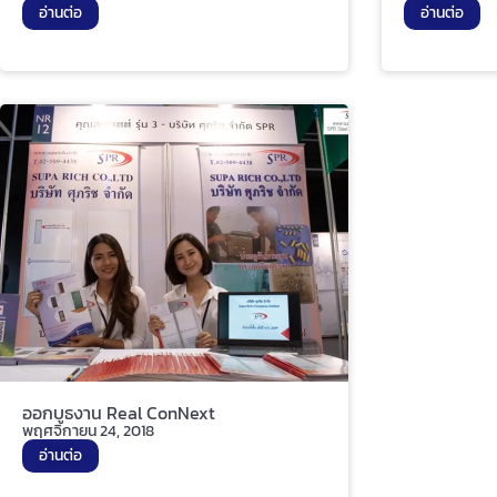
อ่านต่อ
อ่านต่อ
ออกบูธงาน Real ConNext
พฤศจิกายน 24, 2018
อ่านต่อ