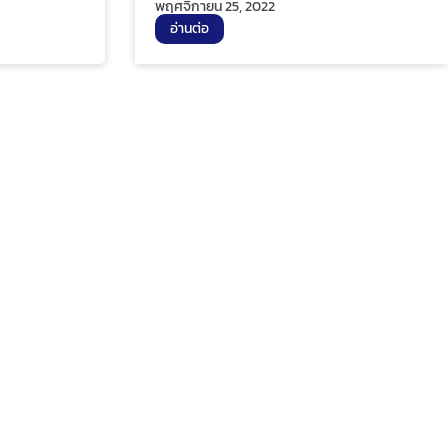
พฤศจิกายน 25, 2022
อ่านต่อ