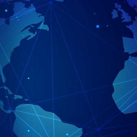
กรรม
ติดต่อเรา
ไทย