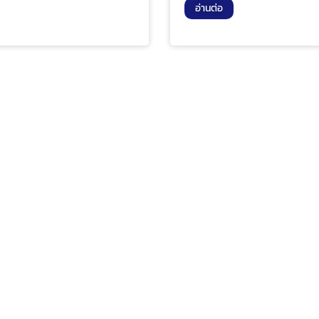
อ่านต่อ