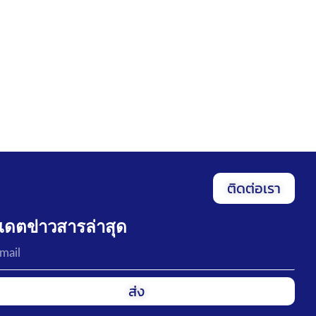
ติดต่อเรา
ปเดตข่าวสารล่าสุด
ส่ง