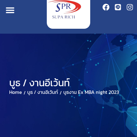
บูธ / งานอีเว้นท์
Home
บูธ / งานอีเว้นท์
บูธงาน Ex MBA night 2023
/
/