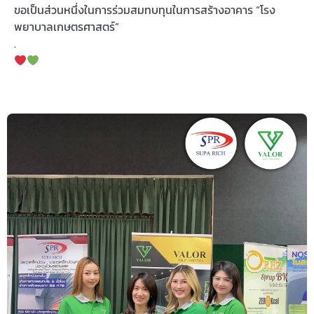
ขอเป็นส่วนหนึ่งในการร่วมสมทบทุนในการสร้างอาคาร “โรง
พยาบาลเกษตรศาสตร์”
.