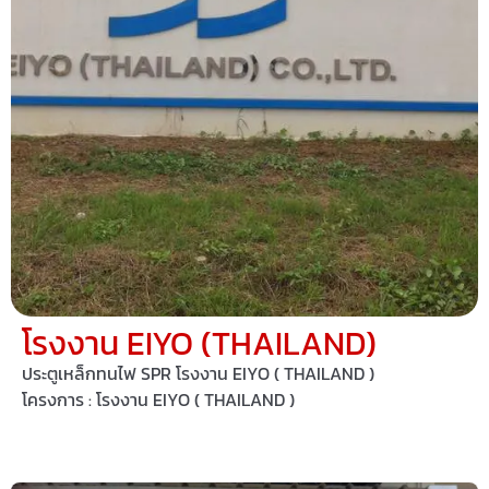
โรงงาน EIYO (THAILAND)
ประตูเหล็กทนไฟ SPR โรงงาน EIYO ( THAILAND )
โครงการ : โรงงาน EIYO ( THAILAND )