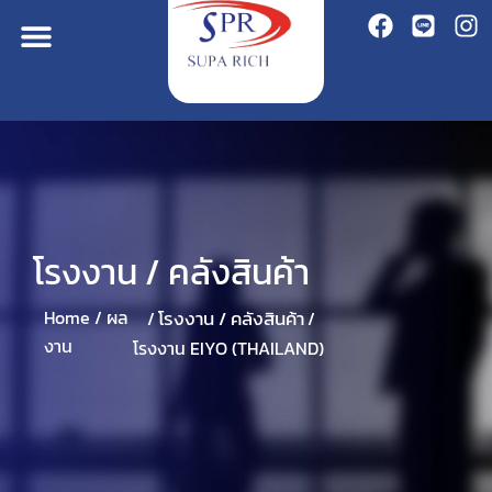
โรงงาน / คลังสินค้า
โรงงาน / คลังสินค้า
Home /
ผล
/
/
งาน
โรงงาน EIYO (THAILAND)