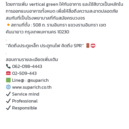
โดยการเพิ่ม vertical green ให้กับอาคาร และใช้สีขาวเป็นหลักใน
การออกแบบอาคารทั้งหมด เพื่อให้สื่อถึงความสะอาดปลอดภัย
สมกับที่เป็นโรงพยาบาลที่ทันสมัยครบวงจร
สถานที่ตั้ง : 508 ถ. รามอินทรา แขวงรามอินทรา เขต
คันนายาว กรุงเทพมหานคร 10230
.
‘‘คิดถึงประตูเหล็ก ประตูทนไฟ คิดถึง SPR‘’
.
สอบถามรายละเอียดเพิ่มเติม
062-098-4443
02-509-443
Line@ : @suparich
www.suparich.co.th
Service mind
Professional
Responsible