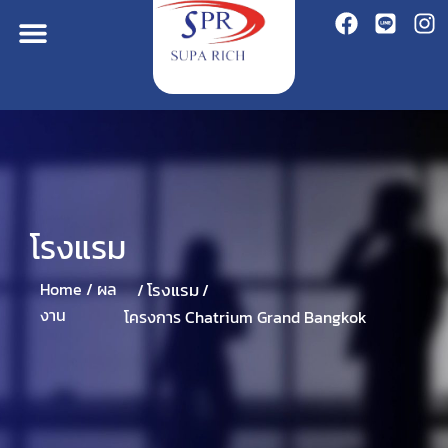
โรงแรม
โรงแรม
Home /
ผล
/
/
งาน
โครงการ Chatrium Grand Bangkok