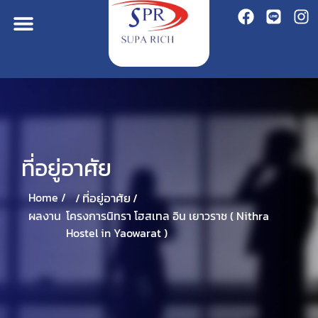
ที่อยู่อาศัย
ที่อยู่อาศัย
Home /
/
/
โครงการนิทรา โฮสเทล อิน เยาวราช ( Nithra
ผลงาน
Hostel in Yaowarat )