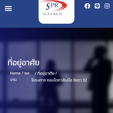
ที่อยู่อาศัย
ที่อยู่อาศัย
Home /
ผล
/
/
งาน
โครงการ คอนโดกาลิเลโอ รัชดา 32