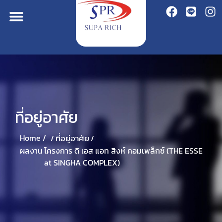
ที่อยู่อาศัย
ที่อยู่อาศัย
Home /
/
/
โครงการ ดิ เอส แอท สิงห์ คอมเพล็กซ์ (THE ESSE
ผลงาน
at SINGHA COMPLEX)