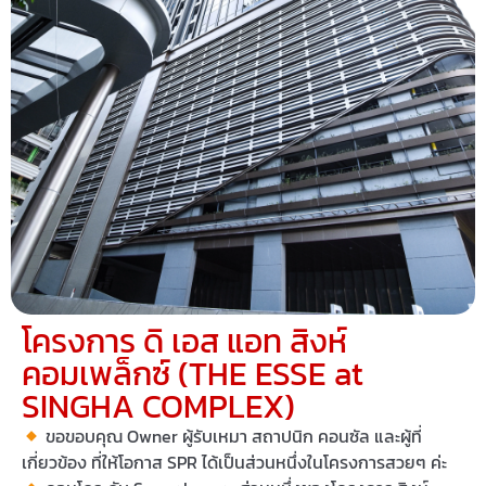
โครงการ ดิ เอส แอท สิงห์
คอมเพล็กซ์ (THE ESSE at
SINGHA COMPLEX)
ขอขอบคุณ Owner ผู้รับเหมา สถาปนิก คอนซัล และผู้ที่
เกี่ยวข้อง ที่ให้โอกาส SPR ได้เป็นส่วนหนึ่งในโครงการสวยๆ ค่ะ