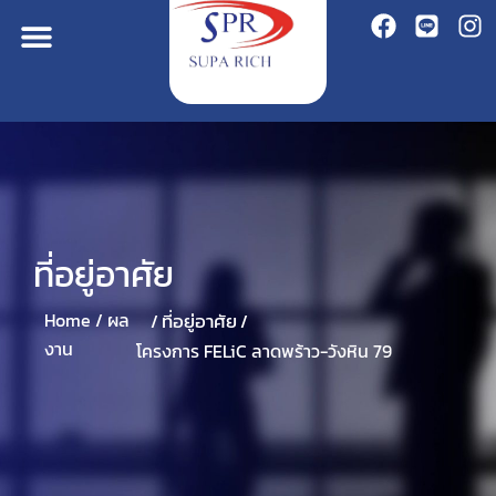
ที่อยู่อาศัย
ที่อยู่อาศัย
Home /
ผล
/
/
งาน
โครงการ FELiC ลาดพร้าว-วังหิน 79