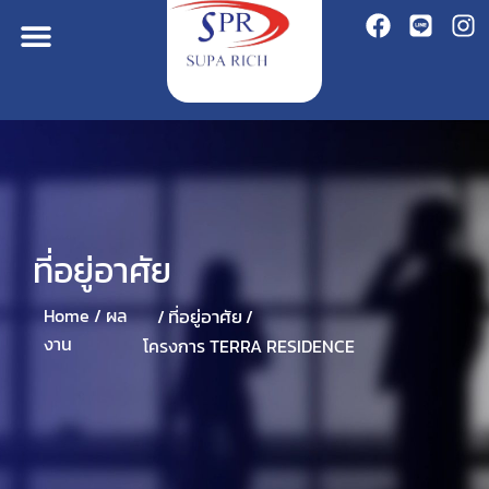
ที่อยู่อาศัย
ที่อยู่อาศัย
Home /
ผล
/
/
งาน
โครงการ TERRA RESIDENCE