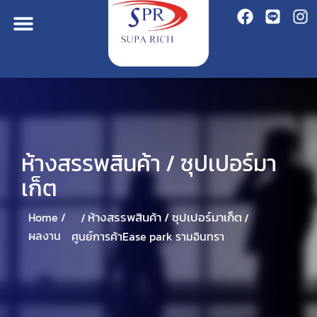
ห้างสรรพสินค้า / ซุปเปอร์มา
เก็ต
ห้างสรรพสินค้า / ซุปเปอร์มาเก็ต
Home /
/
/
ผลงาน
ศูนย์การค้าEase park รามอินทรา