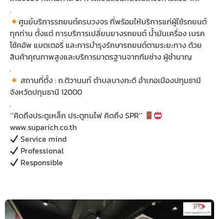
.
ศูนย์บริการรถยนต์ครบวงจร ที่พร้อมให้บริการแก่ผู้ใช้รถยนต์
ทุกท่าน ตั้งแต่ การบริการเปลี่ยนยางรถยนต์ น้ำมันเครื่อง เบรค
โช้คอัพ แบตเตอรี่ และการบำรุงรักษารถยนต์ตามระยะทาง ด้วย
สินค้าคุณภาพสูงและบริการมาตรฐานจากทีมช่าง ผู้ชำนาญ
.
สถานที่ตั้ง : ถ.ติวานนท์ ตำบลบางกะดี อำเภอเมืองปทุมธานี
จังหวัดปทุมธานี 12000
.
‘‘คิดถึงประตูเหล็ก ประตูทนไฟ คิดถึง SPR‘’
www.suparich.co.th
Service mind
Professional
Responsible