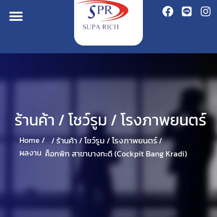
ร้านค้า / โชว์รูม / โรงภาพยนตร์
ร้านค้า / โชว์รูม / โรงภาพยนตร์
Home /
/
/
ผลงาน
ค็อกพิท สาขาบางกะดี (Cockpit Bang Kradi)