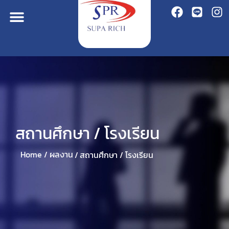
สถานศึกษา / โรงเรียน
Home /
ผลงาน
/
สถานศึกษา / โรงเรียน