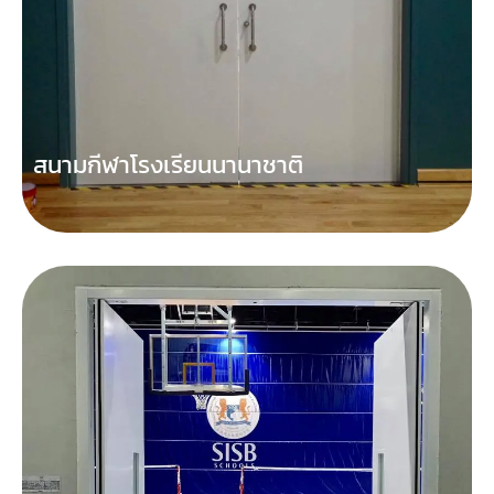
สนามกีฬาโรงเรียนนานาชาติ