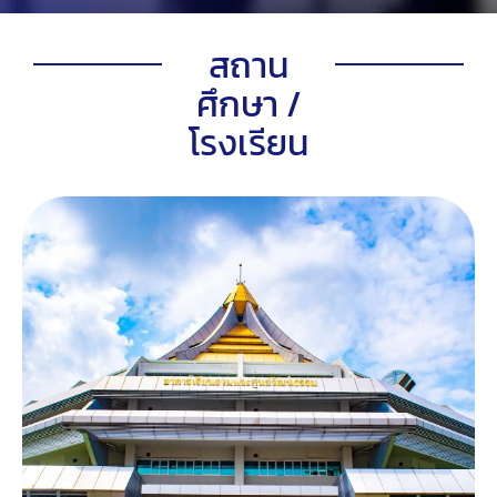
สถาน
ศึกษา /
โรงเรียน