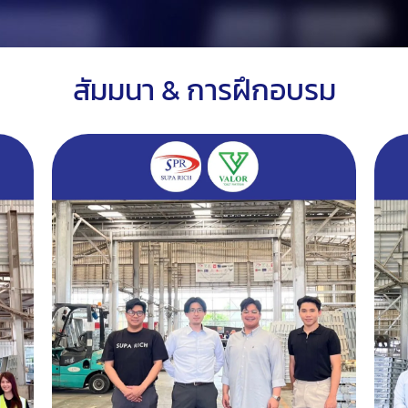
สัมมนา & การฝึกอบรม