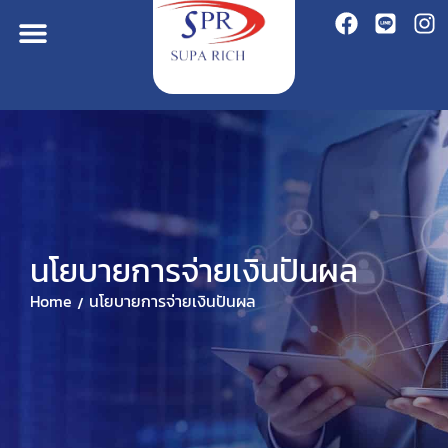
นโยบายการจ่ายเงินปันผล
Home
นโยบายการจ่ายเงินปันผล
/