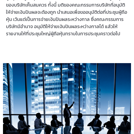
ของบริษัทเห็นสมควร ทั้งนี้ มติของคณะกรรมการบริษัทที่อนุมัติ
ให้จ่ายเงินปันผลจะต้องถูก นําเสนอเพื่อขออนุมัติต่อที่ประชุมผู้ถือ
หุ้น เว้นแต่เป็นการจ่ายเงินปันผลระหว่างกาล ซึ่งคณะกรรมการ
บริษัทมีอํานาจ อนุมัติให้จ่ายเงินปันผลระหว่างกาลได้ แล้วให้
รายงานให้ที่ประชุมใหญ่ผู้ถือหุ้นทราบในการประชุมคราวต่อไป