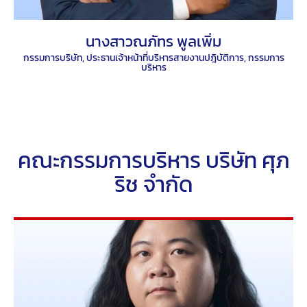
นางสาวณภัทร พูลเพิ่ม
กรรมการบริษัท, ประธานเจ้าหน้าที่บริหารสายงานปฎิบัติการ, กรรมการ
บริหาร
คณะกรรมการบริหาร บริษัท ศุภ
ริช จำกัด