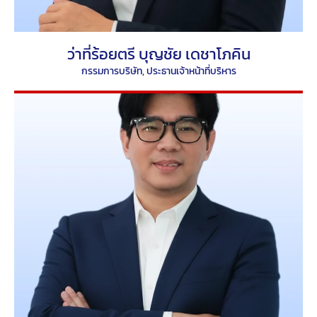
ว่าที่ร้อยตรี บุญชัย เดชาโภคิน
กรรมการบริษัท, ประธานเจ้าหน้าที่บริหาร