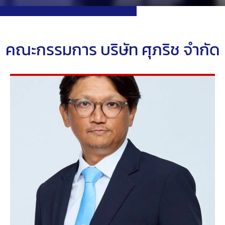
คณะกรรมการ บริษัท ศุภริช จำกัด