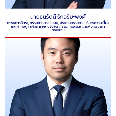
นายธนรัตน์ รักอริยะพงศ์
กรรมการอิสระ, กรรมการตรวจสอบ, ประธานกรรมการบริหารความเสี่ยง
และกำกับดูแลกิจการอย่างยั่งยืน, กรรมการสรรหาและพิจารณาค่า
ตอบแทน