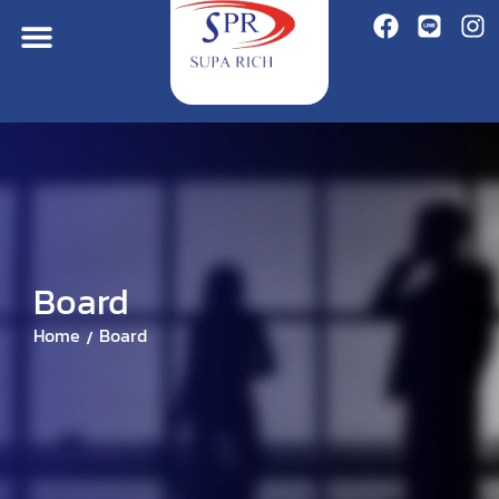
Board
Home
Board
/