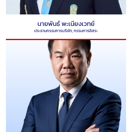
นายพันธ์ พะเนียงเวทย์
ประธานกรรมการบริษัท, กรรมการอิสระ