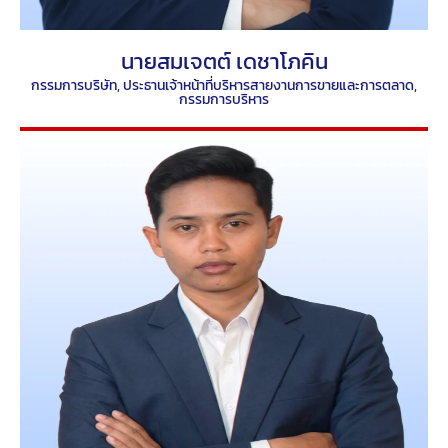
นายสมเจตต์ เดชาโภคิน
กรรมการบริษัท, ประธานเจ้าหน้าที่บริหารสายงานการขายและการตลาด,
กรรมการบริหาร