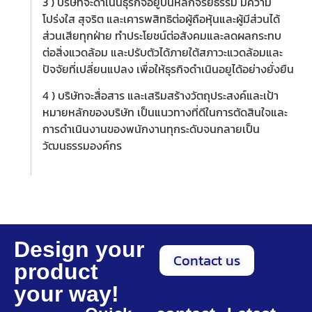
3 )
บริษัทจะดำเนินธุรกิจอยู่บนหลักจริยธรรม มีความ
โปร่งใส สุจริต และเคารพสิทธิต่อผู้ถือหุ้นและผู้มีส่วนได้
ส่วนเสียทุกฝ่าย ทำประโยชน์ต่อสังคมและลดผลกระทบ
ต่อสิ่งแวดล้อม และปรับตัวได้ภายใต้สภาวะแวดล้อมและ
ปัจจัยที่เปลี่ยนแปลง เพื่อให้ธุรกิจดำเนินอยูได้อย่างยั่งยืน
4 )
บริษัทจะสื่อสาร และเสริมสร้างวัตถุประสงค์และเป้า
หมายหลักของบริษัท เป็นแนวทางที่ดีในการตัดสินใจและ
การดำเนินงานของพนักงานทุกระดับจนกลายเป็น
วัฒนธรรมองค์กร
Design your
Contact us
product
your way!