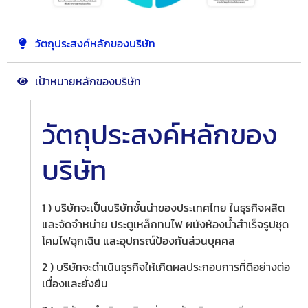
วัตถุประสงค์หลักของบริษัท
เป้าหมายหลักของบริษัท
วัตถุประสงค์หลักของ
บริษัท
1 ) บริษัทจะเป็นบริษัทชั้นนำของประเทศไทย ในธุรกิจผลิต
และจัดจำหน่าย ประตูเหล็กทนไฟ ผนังห้องน้ำสำเร็จรูปชุด
โคมไฟฉุกเฉิน และอุปกรณ์ป้องกันส่วนบุคคล
2 )
บริษัทจะดำเนินธุรกิจให้เกิดผลประกอบการที่ดีอย่างต่อ
เนื่องและยั่งยืน