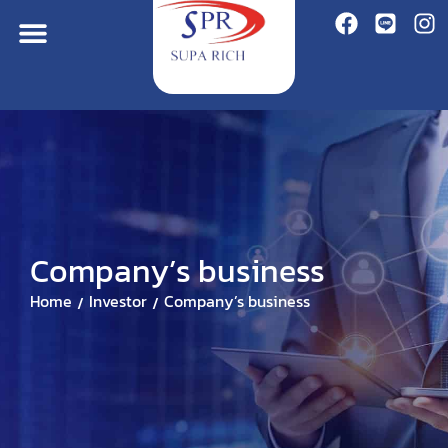
Company’s business
Home
Investor
Company’s business
/
/