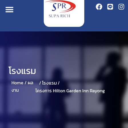
โรงแรม
โรงแรม
Home /
ผล
/
/
งาน
โครงการ Hilton Garden Inn Rayong