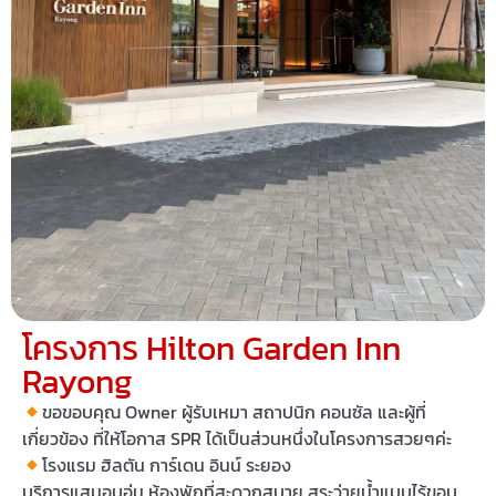
โครงการ Hilton Garden Inn
Rayong
ขอขอบคุณ Owner ผู้รับเหมา สถาปนิก คอนซัล และผู้ที่
เกี่ยวข้อง ที่ให้โอกาส SPR ได้เป็นส่วนหนึ่งในโครงการสวยๆค่ะ
โรงแรม ฮิลตัน การ์เดน อินน์ ระยอง
บริการแสนอบอุ่น ห้องพักที่สะดวกสบาย สระว่ายน้ำแบบไร้ขอบ