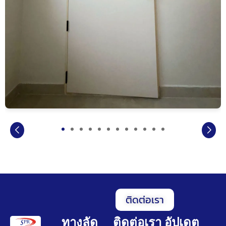
ติดต่อเรา
ทางลัด
ติดต่อเรา
อัปเดต