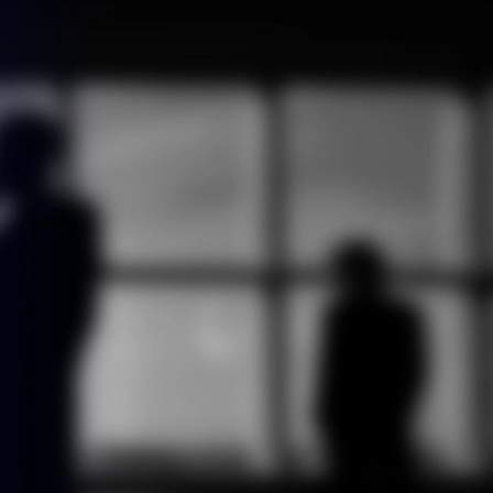
กรรม
ติดต่อเรา
ไทย