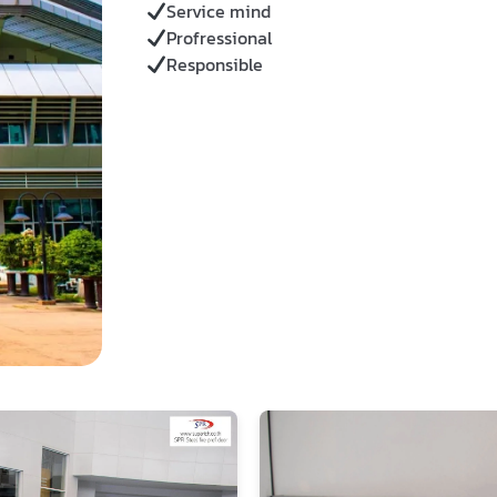
Service mind
Profressional
Responsible