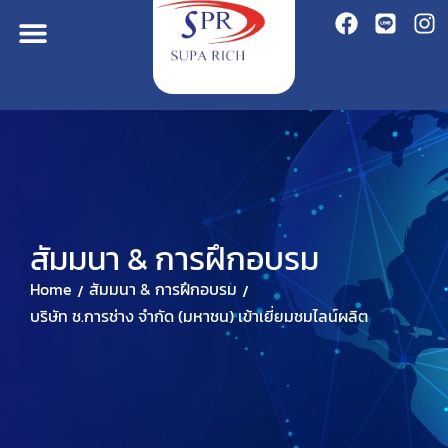
สัมมนา & การฝึกอบรม
Home
สัมมนา & การฝึกอบรม
/
/
บริษัท ช.การช่าง จำกัด (มหาชน) เข้าเยี่ยมชมไลน์ผลิต