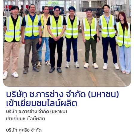
บริษัท ช.การช่าง จำกัด (มหาชน)
เข้าเยี่ยมชมไลน์ผลิต
บริษัท ช.การช่าง จำกัด (มหาชน)
เข้าเยี่ยมชมไลน์ผลิต
บริษัท ศุภริช จำกัด